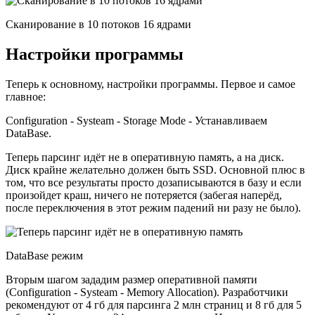
Сканирование в 10 потоков 16 ядрами
Настройки программы
Теперь к основному, настройки программы. Первое и самое
главное:
Configuration - Systeam - Storage Mode - Устанавливаем
DataBase.
Теперь парсинг идёт не в оперативную память, а на диск.
Диск крайне желательно должен быть SSD. Основной плюс в
том, что все результаты просто дозаписываются в базу и если
произойдет краш, ничего не потеряется (забегая наперёд,
после переключения в этот режим падений ни разу не было).
DataBase режим
Вторым шагом зададим размер оперативной памяти
(Configuration - Systeam - Memory Allocation). Разработчики
рекомендуют от 4 гб для парсинга 2 млн страниц и 8 гб для 5