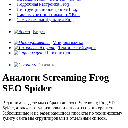
Подробная настройка Frog
Инструкция по настройке Frog
Парсим сайт при помощи XPath
Самые сочные функции Frog
Видео
Микроразметка
Технический аудит
Парсинг цен
Скачать
Аналоги Screaming Frog
SEO Spider
В данном разделе мы собрали аналоги Screaming Frog SEO
Spider, а также актуализировали список его конкурентов.
Заброшенные и не развивающиеся проекты по техническому
аудиту сайта мы сгруппировали в отдельный список.