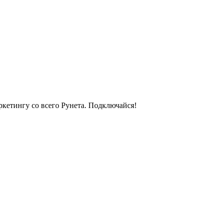
кетингу со всего Рунета. Подключайся!